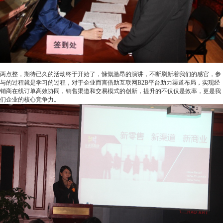
两点整，期待已久的活动终于开始了，慷慨激昂的演讲，不断刷新着我们的感官，参
与的过程就是学习的过程，对于企业而言借助互联网B2B平台助力渠道布局，实现经
销商在线订单高效协同，销售渠道和交易模式的创新，提升的不仅仅是效率，更是我
们企业的核心竞争力。