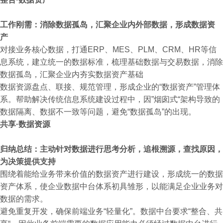
工作刚需：消除数据孤岛，汇聚企业内外部数据，形成数据资
产
对接业务核心数据，打通ERP、MES、PLM、CRM、HR等信
息系统，建立统一的数据标准，梳理基础数据与交易数据，消除
数据孤岛，汇聚企业内夯实数据资产基础
数据资源盘点、联接、规范管理，形成企业的“数据资产”管理体
系。帮助解决传统信息系统建设过程中，因”烟囱式“架构导致的
数据隔离、数据不一致等问题，避免“数据孤岛”的出现。
共享·数据资源
归纳总结：主动针对数据进行思考分析，追根溯源，查找原因，
为决策提供支持
围绕着能给业务带来价值的数据资产进行建设，形成统一的数据
资产体系，使企业数据中台体系初具雏形，以能满足企业业务对
数据的需求。
避免重复开发，确保前端业务“轻量化”。数据中台要求“整合、共