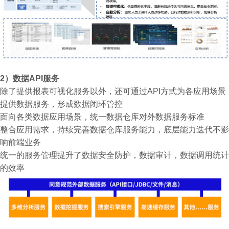
2）
数据API服务
除了提供报表可视化服务以外，还可通过API方式为各应用场景
提供数据服务，形成数据闭环管控
面向各类数据应用场景，统一数据仓库对外数据服务标准
整合应用需求，持续完善数据仓库服务能力，底层能力迭代不影
响前端业务
统一的服务管理提升了数据安全防护，数据审计，数据调用统计
的效率