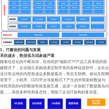
1、IT建设的问题与发展
系统越多，数据孤岛现象越严重
随着信息化的不断加深，在传统的“烟囱式”IT产品工具系统的搭
建模式下，企业独立采购或者定制开发的各种信息软件，会在企
业日常运维的内部形成众多数据孤岛；而在互联网、移动互联网
背景下，小程序、O2O平台等新模式下产生的外部新鲜数据与
传统系统的内部数据有效直接互通，这进一步加剧了数据孤岛问
题……系统多样性和多态性，增加了企业IT架构的复杂度。