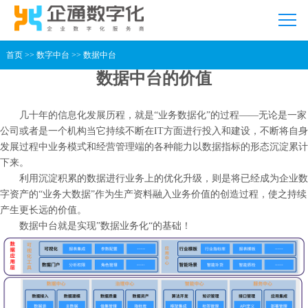
首页
>>
数字中台
>>
数据中台
数据中台的价值
几十年的信息化发展历程，就是“业务数据化”的过程——无论是一家
公司或者是一个机构当它持续不断在IT方面进行投入和建设，不断将自身
发展过程中业务模式和经营管理端的各种能力以数据指标的形态沉淀累计
下来。
利用沉淀积累的数据进行业务上的优化升级，则是将已经成为企业数
字资产的“业务大数据”作为生产资料融入业务价值的创造过程，使之持续
产生更长远的价值。
数据中台就是实现”数据业务化“的基础！