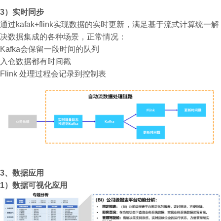
3）实时同步
通过kafak+flink实现数据的实时更新，满足基于流式计算统一解
决数据集成的各种场景，正常情况：
Kafka会保留一段时间的队列
入仓数据都有时间戳
Flink 处理过程会记录到控制表
3
、数据应用
1）
数据可视化应用