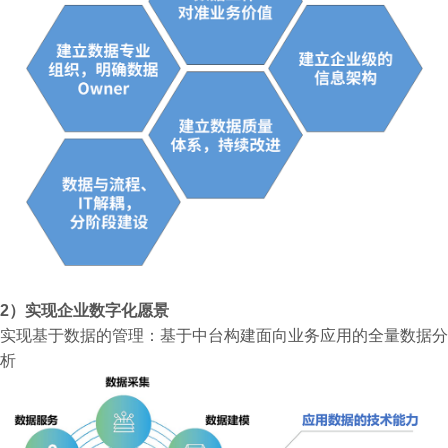
2）实现企业数字化愿景
实现基于数据的管理：基于中台构建面向业务应用的全量数据分
析