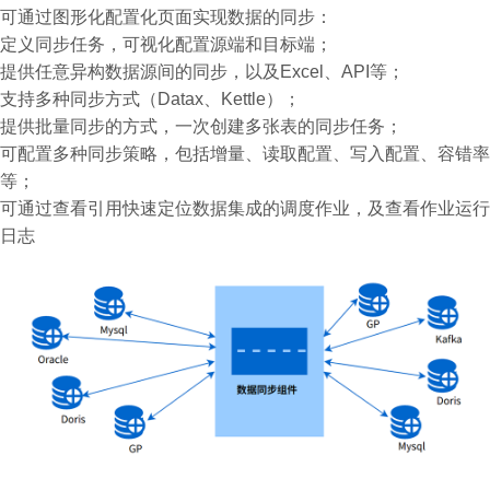
可通过图形化配置化页面实现数据的同步：
定义同步任务，可视化配置源端和目标端；
提供任意异构数据源间的同步，以及Excel、API等；
支持多种同步方式（Datax、Kettle）；
提供批量同步的方式，一次创建多张表的同步任务；
可配置多种同步策略，包括增量、读取配置、写入配置、容错率
等；
可通过查看引用快速定位数据集成的调度作业，及查看作业运行
日志