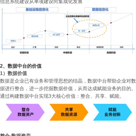
信息系统建设从单项建设向集成化发展
2
、数据中台的价值
1）数据价值
数据是企业已有业务和管理思想的结晶，数据中台帮助企业对数
据进行整合，进一步挖掘数据价值，从而达成赋能业务的目的。
通过构建数据中台实现3大核心价值：整合、共享、赋能。
整合·数据资产