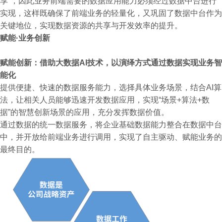
享“，因此业务前端需要的数据应用能力必须经过数据中台进行
实现，这样既确保了前端业务的轻量化，又巩固了数据中台作为
关键地位，实现数据资源的共享与开发效率的提升。
赋能·业务创新
赋能创新：借助大数据AI技术，以演绎方式通过数据实现业务智
能化
提供便捷、快速的数据服务能力，选择具体业务场景，结合AI算
法，让相关人员能够迅速开发数据应用，实现“场景+算法+数
据”的智慧创新场景的应用，充分发挥数据价值。
通过数据的统一数据服务，将企业基础数据能力整合在数据中台
中，并开放给前端业务进行调用，实现了自主驱动、赋能业务的
最终目的。