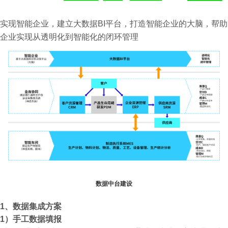
实现智能企业，
建立大数据BI平台，打造智能企业的大脑，帮助
企业实现从透明化到智能化的闭环管理
数据中台建设
1
、数据集成方案
1）手工数据填报