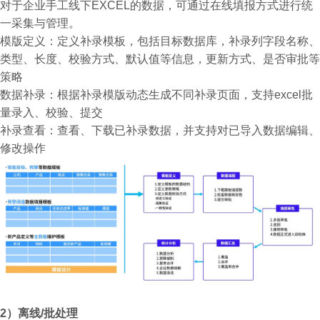
对于企业手工线下EXCEL的数据，可通过在线填报方式进行统
一采集与管理。
模版定义：定义补录模板，包括目标数据库，补录列字段名称、
类型、长度、校验方式、默认值等信息，更新方式、是否审批等
策略
数据补录：根据补录模版动态生成不同补录页面，支持excel批
量录入、校验、提交
补录查看：查看、下载已补录数据，并支持对已导入数据编辑、
修改操作
2）离线/批处理