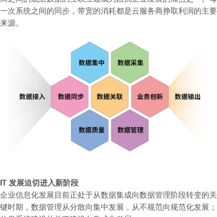
一次系统之间的同步，带宽的消耗都是云服务商挣取利润的主要
来源。
IT 发展迫切进入新阶段
企业信息化发展目前正处于从数据集成向数据管理阶段转变的关
键时期，数据管理从分散向集中发展，从不规范向规范化发展；