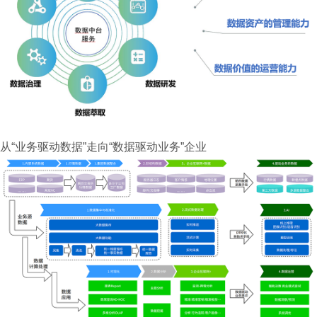
从“业务驱动数据”走向“数据驱动业务”企业