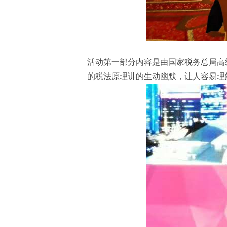
活动第一部分内容是由国家税务总局高
的税法原理讲的生动幽默，让人容易理