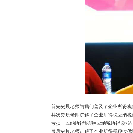
首先史晨老师为我们普及了企业所得税
其次史晨老师讲解了企业所得税应纳税
亏损；应纳所得税额=应纳税所得额×适
最后史晨老师讲解了企业所得税税收优惠