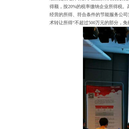
得额，按20%的税率缴纳企业所得税
经营的所得、符合条件的节能服务公司
术转让所得“不超过500万元的部分，