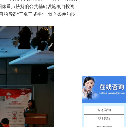
事国家重点扶持的公共基础设施项目投资
的所得“三免三减半”，符合条件的技
财务咨询
ERP咨询