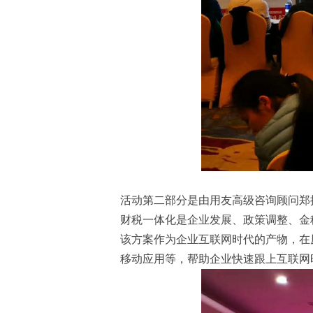
活动第二部分是由用友高级咨询顾问郑
财税一体化是企业发展、政策调整、金
该方案作为企业互联网时代的产物，在
移动应用等，帮助企业快速跟上互联网