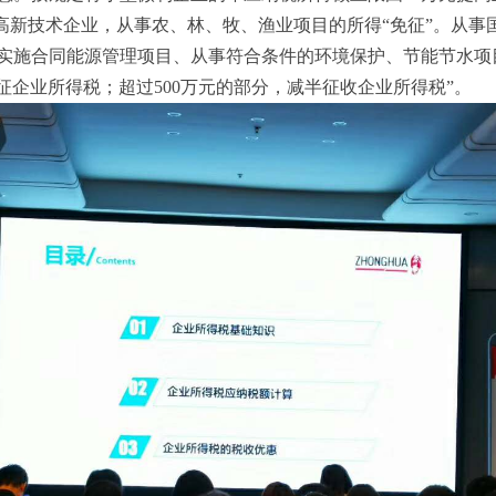
。高新技术企业，从事农、林、牧、渔业项目的所得“免征”。从
实施合同能源管理项目、从事符合条件的环境保护、节能节水项目
免征企业所得税；超过500万元的部分，减半征收企业所得税”。