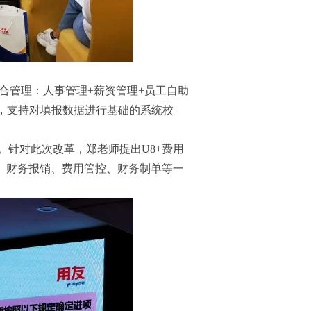
综合管理：人事管理+薪资管理+员工自助
报，支持对填报数据进行基础的系统校
。针对此次改革，郑老师提出U8+费用
、财务报销、费用管控、财务制单等一